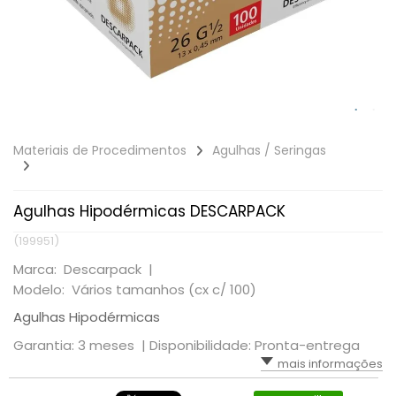
Materiais de Procedimentos
Agulhas / Seringas
Agulhas Hipodérmicas DESCARPACK
(199951)
Marca: Descarpack |
Modelo: Vários tamanhos (cx c/ 100)
Agulhas Hipodérmicas
Garantia: 3 meses |
Disponibilidade: Pronta-entrega
mais informações