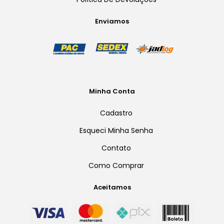
Enviamos
Minha Conta
Cadastro
Esqueci Minha Senha
Contato
Como Comprar
Aceitamos