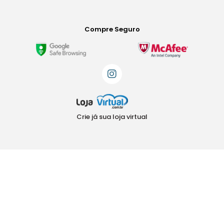
Compre Seguro
Crie já sua loja virtual