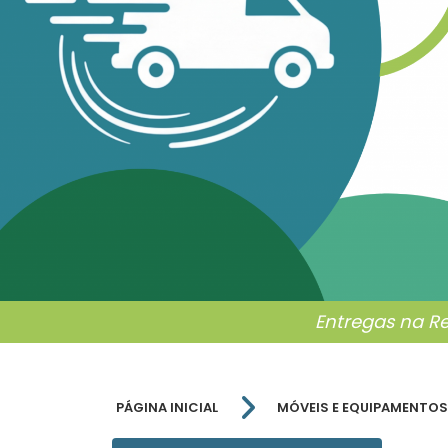
Entregas na R
PÁGINA INICIAL
MÓVEIS E EQUIPAMENTOS