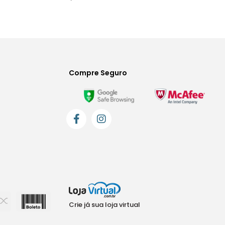
Compre Seguro
Crie já sua loja virtual