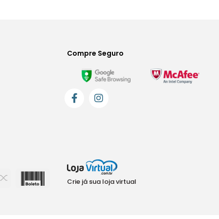
Compre Seguro
Crie já sua loja virtual