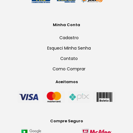
Minha Conta
Cadastro
Esqueci Minha Senha
Contato
Como Comprar
Aceitamos
Compre Seguro