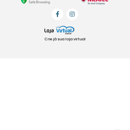
Crie já sua loja virtual