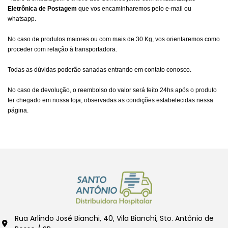
Eletrônica de Postagem
que vos encaminharemos pelo e-mail ou
whatsapp.
No caso de produtos maiores ou com mais de 30 Kg, vos orientaremos como
proceder com relação à transportadora.
Todas as dúvidas poderão sanadas entrando em contato conosco.
No caso de devolução, o reembolso do valor será feito 24hs após o produto
ter chegado em nossa loja, observadas as condições estabelecidas nessa
página.
Rua Arlindo José Bianchi, 40, Vila Bianchi, Sto. Antônio de