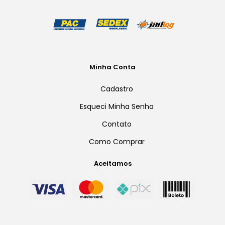
Minha Conta
Cadastro
Esqueci Minha Senha
Contato
Como Comprar
Aceitamos