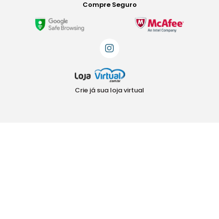
Compre Seguro
Crie já sua loja virtual