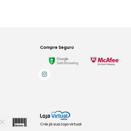
Compre Seguro
Crie já sua loja virtual