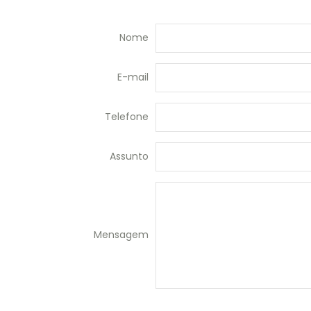
Nome
E-mail
Telefone
Assunto
Mensagem