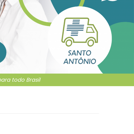
ra todo Brasil