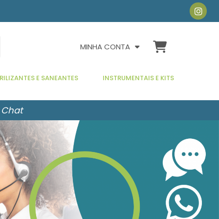
MINHA CONTA
RILIZANTES E SANEANTES
INSTRUMENTAIS E KITS
 Chat