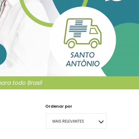
ra todo Brasil
Ordenar por
MAIS RELEVANTES
MAIS VENDIDOS