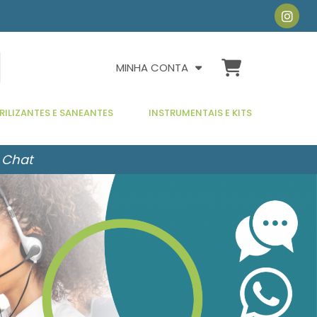
MINHA CONTA
RILIZANTES E SANEANTES
INSTRUMENTAIS E KITS
 Chat