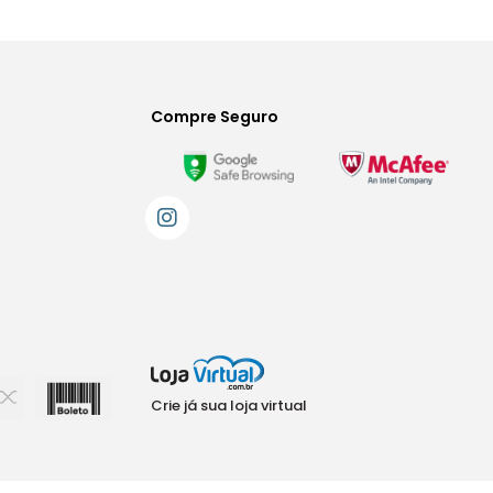
Compre Seguro
Crie já sua loja virtual