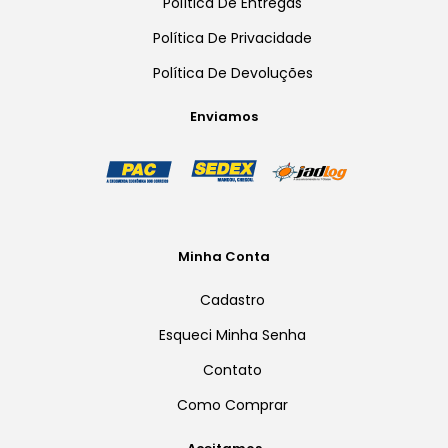
Política De Entregas
Política De Privacidade
Política De Devoluções
Enviamos
Minha Conta
Cadastro
Esqueci Minha Senha
Contato
Como Comprar