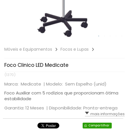
Móveis e Equipamentos
Focos e Lupas
Foco Clinico LED Medicate
(1370)
Marca: Medicate |
Modelo: Sem Espelho (unid)
Foco Auxiliar com 5 rodízios que proporcionam ótima
estabilidade
Garantia: 12 Meses |
Disponibilidade: Pronta-entrega
mais informações
Compartilhar