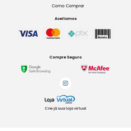
Como Comprar
Aceitamos
Compre Seguro
Crie já sua loja virtual