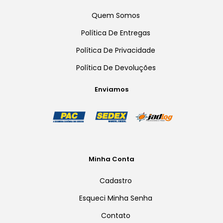
Quem Somos
Política De Entregas
Política De Privacidade
Política De Devoluções
Enviamos
Minha Conta
Cadastro
Esqueci Minha Senha
Contato