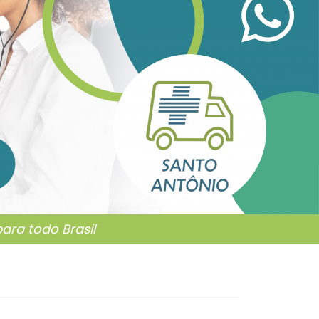
ra todo Brasil