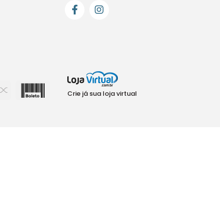
Crie já sua loja virtual