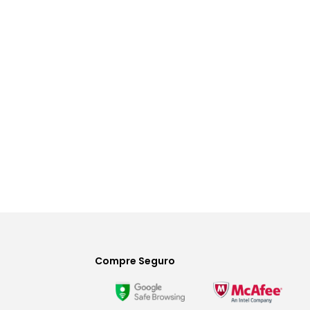
Compre Seguro