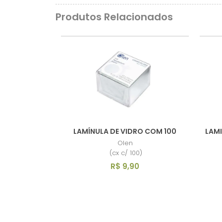
Produtos Relacionados
LAMÍNULA DE VIDRO COM 100
LAMI
Olen
(cx c/ 100)
R$ 9,90