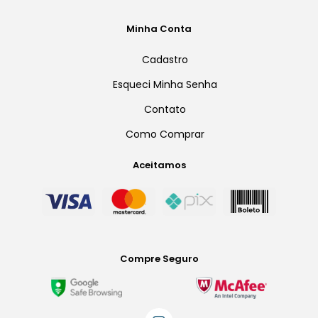
Minha Conta
Cadastro
Esqueci Minha Senha
Contato
Como Comprar
Aceitamos
Compre Seguro