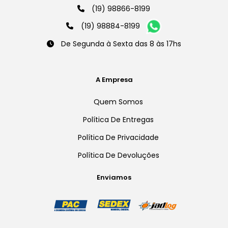
(19) 98866-8199
(19) 98884-8199
De Segunda à Sexta das 8 às 17hs
A Empresa
Quem Somos
Política De Entregas
Política De Privacidade
Política De Devoluções
Enviamos