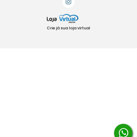
Crie já sua loja virtual