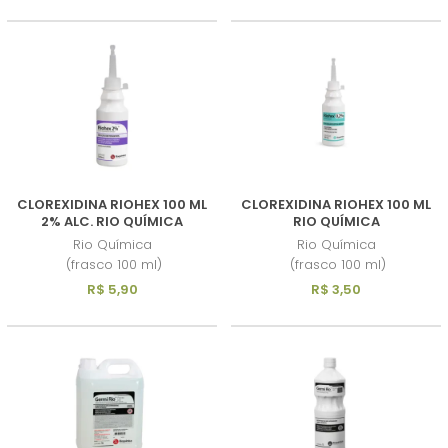
CLOREXIDINA RIOHEX 100 ML
CLOREXIDINA RIOHEX 100 ML
2% ALC. RIO QUÍMICA
RIO QUÍMICA
Rio Química
Rio Química
(frasco 100 ml)
(frasco 100 ml)
R$ 5,90
R$ 3,50