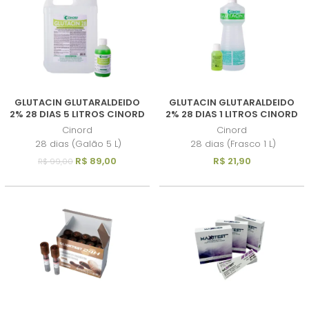
GLUTACIN GLUTARALDEIDO
GLUTACIN GLUTARALDEIDO
2% 28 DIAS 5 LITROS CINORD
2% 28 DIAS 1 LITROS CINORD
Cinord
Cinord
28 dias (Galão 5 L)
28 dias (Frasco 1 L)
R$ 89,00
R$ 21,90
R$ 99,00