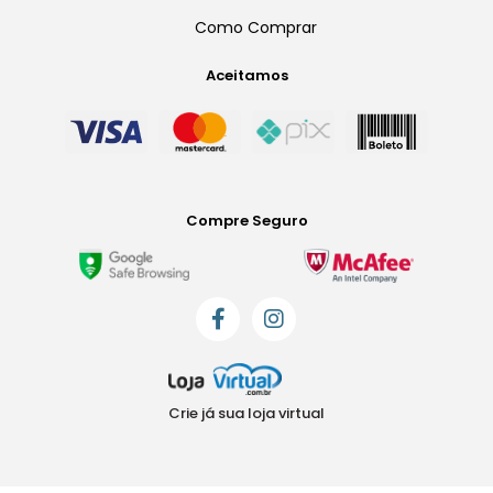
Como Comprar
Aceitamos
Compre Seguro
Crie já sua loja virtual