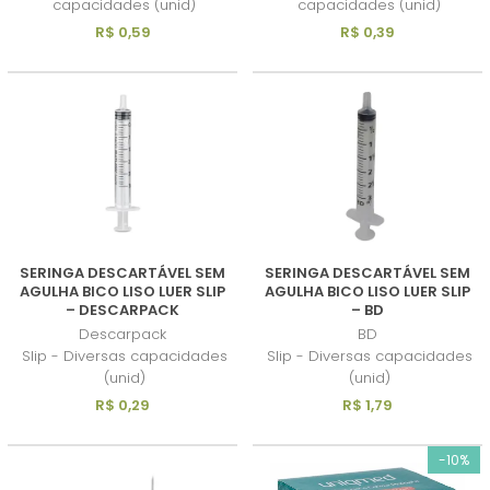
capacidades (unid)
capacidades (unid)
R$ 0,59
R$ 0,39
SERINGA DESCARTÁVEL SEM
SERINGA DESCARTÁVEL SEM
AGULHA BICO LISO LUER SLIP
AGULHA BICO LISO LUER SLIP
– DESCARPACK
– BD
Descarpack
BD
Slip - Diversas capacidades
Slip - Diversas capacidades
(unid)
(unid)
R$ 0,29
R$ 1,79
-10%