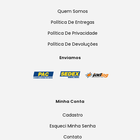
Quem Somos
Política De Entregas
Política De Privacidade
Política De Devoluções
Enviamos
Minha Conta
Cadastro
Esqueci Minha Senha
Contato