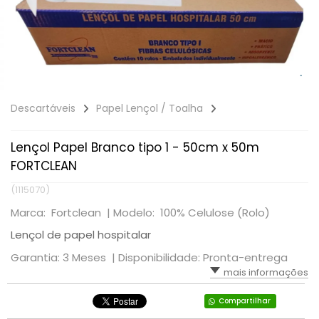
Descartáveis
Papel Lençol / Toalha
Lençol Papel Branco tipo 1 - 50cm x 50m
FORTCLEAN
(1115070)
Marca: Fortclean |
Modelo: 100% Celulose (Rolo)
Lençol de papel hospitalar
Garantia: 3 Meses |
Disponibilidade: Pronta-entrega
mais informações
Compartilhar