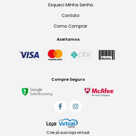
Esqueci Minha Senha
Contato
Como Comprar
Aceitamos
Compre Seguro
Crie já sua loja virtual