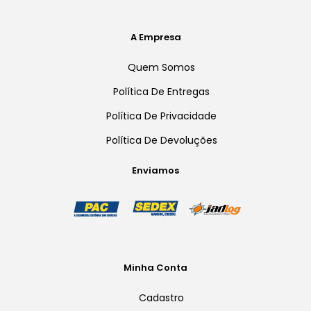
A Empresa
Quem Somos
Política De Entregas
Política De Privacidade
Política De Devoluções
Enviamos
Minha Conta
Cadastro