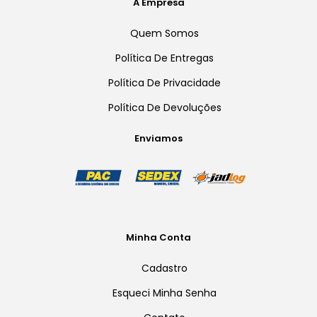
A Empresa
Quem Somos
Política De Entregas
Política De Privacidade
Política De Devoluções
Enviamos
Minha Conta
Cadastro
Esqueci Minha Senha