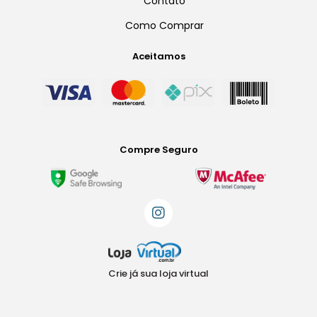
Contato
Como Comprar
Aceitamos
Compre Seguro
Crie já sua loja virtual